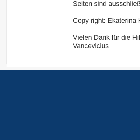
Seiten sind ausschließ
Copy right: Ekaterina
Vielen Dank für die Hi
Vancevicius