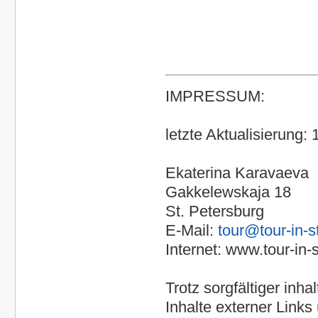
IMPRESSUM:
letzte Aktualisierung:
Ekaterina Karavaeva
Gakkelewskaja 18
St. Petersburg
E-Mail:
tour@tour-in-
Internet: www.tour-in
Trotz sorgfältiger inha
Inhalte externer Links