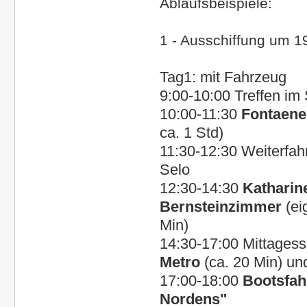
Ablaufsbeispiele:
1 - Ausschiffung um 1
Tag1: mit Fahrzeug
9:00-10:00 Treffen im
10:00-11:30
Fontaene
ca. 1 Std)
11:30-12:30
Weiterfah
Selo
12:30-14:30
Katharin
Bernsteinzimmer
(ei
Min)
14:30-17:00 Mittagess
Metro
(ca. 20 Min) un
17:00-18:00
Bootsfah
Nordens"